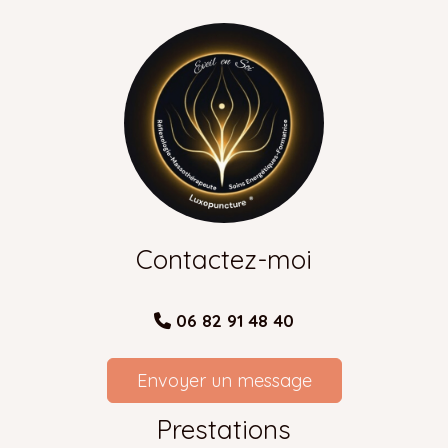
Contactez-moi
06 82 91 48 40

Envoyer un message
Prestations