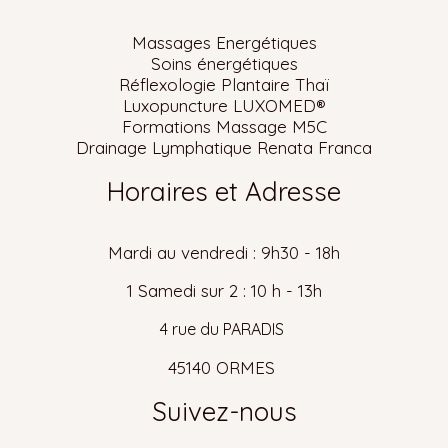
Massages Energétiques
Soins énergétiques
Réflexologie Plantaire Thaï
Luxopuncture LUXOMED
®
Formations Massage M5C
Drainage Lymphatique Renata Franca
Horaires et Adresse
Mardi au vendredi : 9h30 - 18h
1 Samedi sur 2 : 10 h - 13h
4 rue du PARADIS
45140 ORMES
Suivez-nous