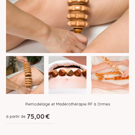
Remodelage et Madérothérapie RF à Ormes
75,00
€
à partir de