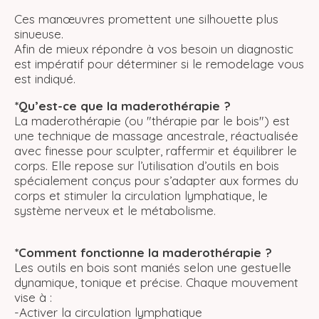
Ces manœuvres promettent une silhouette plus
sinueuse.
Afin de mieux répondre à vos besoin un diagnostic
est impératif pour déterminer si le remodelage vous
est indiqué.
*Qu’est-ce que la maderothérapie ?
La maderothérapie (ou "thérapie par le bois") est
une technique de massage ancestrale, réactualisée
avec finesse pour sculpter, raffermir et équilibrer le
corps. Elle repose sur l’utilisation d’outils en bois
spécialement conçus pour s’adapter aux formes du
corps et stimuler la circulation lymphatique, le
système nerveux et le métabolisme.
*Comment fonctionne la maderothérapie ?
Les outils en bois sont maniés selon une gestuelle
dynamique, tonique et précise. Chaque mouvement
vise à :
-Activer la circulation lymphatique