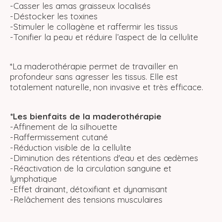
-Casser les amas graisseux localisés
-Déstocker les toxines
-Stimuler le collagène et raffermir les tissus
-Tonifier la peau et réduire l’aspect de la cellulite
*La maderothérapie permet de travailler en
profondeur sans agresser les tissus. Elle est
totalement naturelle, non invasive et très efficace.
*Les bienfaits de la maderothérapie
-Affinement de la silhouette
-Raffermissement cutané
-Réduction visible de la cellulite
-Diminution des rétentions d'eau et des œdèmes
-Réactivation de la circulation sanguine et
lymphatique
-Effet drainant, détoxifiant et dynamisant
-Relâchement des tensions musculaires