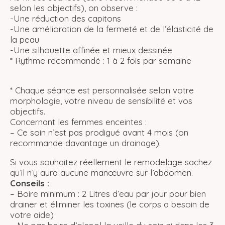
selon les objectifs), on observe :
-Une réduction des capitons
-Une amélioration de la fermeté et de l’élasticité de
la peau
-Une silhouette affinée et mieux dessinée
* Rythme recommandé : 1 à 2 fois par semaine
* Chaque séance est personnalisée selon votre
morphologie, votre niveau de sensibilité et vos
objectifs.
Concernant les femmes enceintes :
– Ce soin n’est pas prodigué avant 4 mois (on
recommande davantage un drainage).
Si vous souhaitez réellement le remodelage sachez
qu’il n’y aura aucune manœuvre sur l’abdomen.
Conseils :
– Boire minimum : 2 Litres d’eau par jour pour bien
drainer et éliminer les toxines (le corps a besoin de
votre aide)