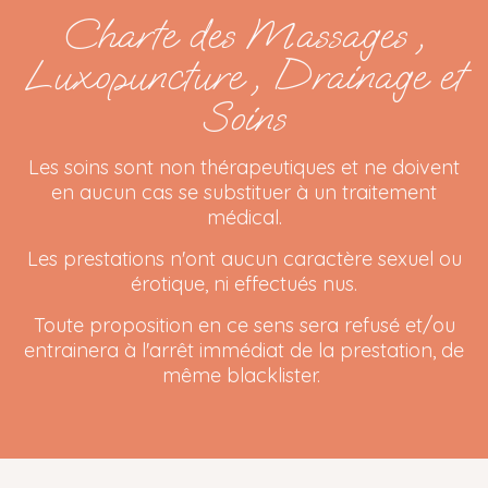
Charte des Massages ,
Luxopuncture , Drainage et
Soins
Les soins sont non thérapeutiques et ne doivent
en aucun cas se substituer à un traitement
médical.
Les prestations n'ont aucun caractère sexuel ou
érotique, ni effectués nus.
Toute proposition en ce sens sera refusé et/ou
entrainera à l'arrêt immédiat de la prestation, de
même blacklister.