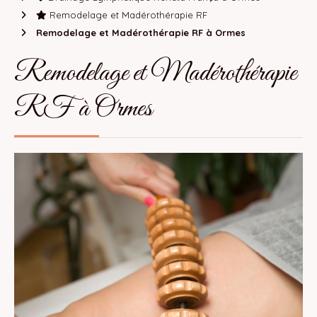
Remodelage et Madérothérapie RF
Remodelage et Madérothérapie RF à Ormes
Remodelage et Madérothérapie
RF à Ormes