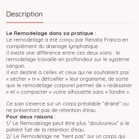
Description
Le Remodelage dans sa pratique :
Le remodelage a été conçu par Renata Franca en
complément du drainage lymphatique.
Il existe une différence entre ces deux soins : le
remodelage travaille en profondeur sur le système
sanguin.
Il est destiné à celles et ceux qui ne souhaitent pas
« sécher » ni « détoxifier » leur organisme, de sorte
que le remodelage corporel permet de « redessiner
» et « compacter » votre silhouette sans « fondre ».
Ce soin s’exerce sur un corps préalable “drainé” ou
ne présentant pas de rétention d’eau.
Pour deux raisons
:
1/ Le Remodelage peut être plus “douloureux” si le
patient fait de la rétention d’eau.
2/ Le Remodelage ne “tient pas” sur un corps qui