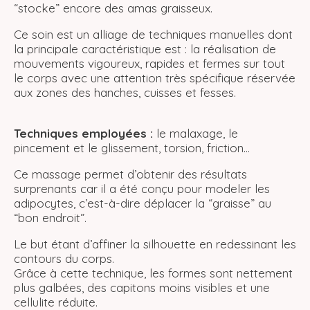
“stocke” encore des amas graisseux.
Ce soin est un alliage de techniques manuelles dont
la principale caractéristique est : la réalisation de
mouvements vigoureux, rapides et fermes sur tout
le corps avec une attention très spécifique réservée
aux zones des hanches, cuisses et fesses.
Techniques employées :
le malaxage, le
pincement et le glissement, torsion, friction…
Ce massage permet d’obtenir des résultats
surprenants car il a été conçu pour modeler les
adipocytes, c’est-à-dire déplacer la “graisse” au
“bon endroit”.
Le but étant d’affiner la silhouette en redessinant les
contours du corps.
Grâce à cette technique, les formes sont nettement
plus galbées, des capitons moins visibles et une
cellulite réduite.