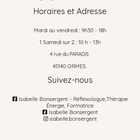
Horaires et Adresse
Mardi au vendredi : 9h30 - 18h
1 Samedi sur 2 : 10 h - 13h
4 rue du PARADIS
45140 ORMES
Suivez-nous
Isabelle Bonsergent - Réflexologue,Thérapie

Énergie, Formatrice
Isabelle Bonsergent

isabelle.bonsergent
