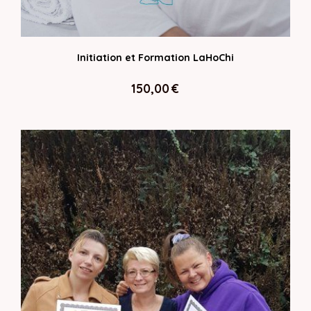
Initiation et Formation LaHoChi
150,00
€