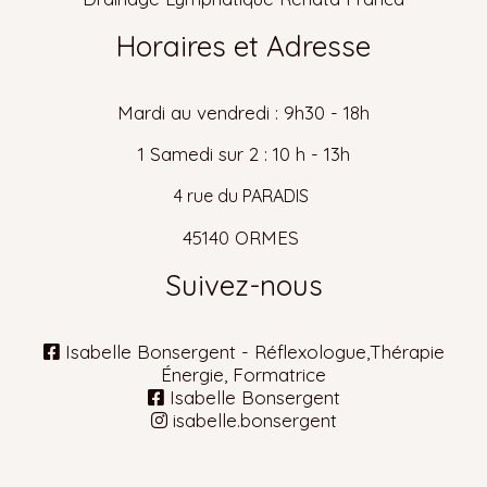
Horaires et Adresse
Mardi au vendredi : 9h30 - 18h
1 Samedi sur 2 : 10 h - 13h
4 rue du PARADIS
45140 ORMES
Suivez-nous
Isabelle Bonsergent - Réflexologue,Thérapie

Énergie, Formatrice
Isabelle Bonsergent

isabelle.bonsergent
